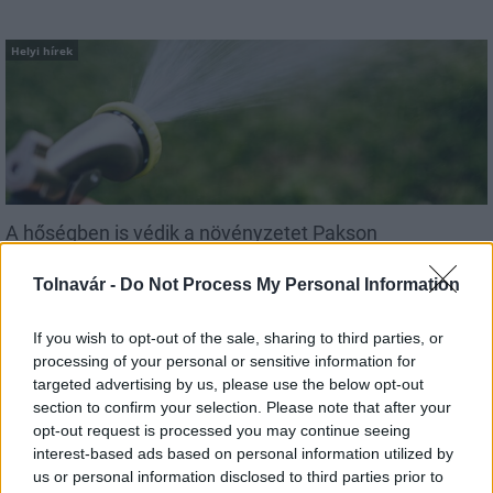
Helyi hírek
A hőségben is védik a növényzetet Pakson
Tolnavár -
Do Not Process My Personal Information
If you wish to opt-out of the sale, sharing to third parties, or
processing of your personal or sensitive information for
targeted advertising by us, please use the below opt-out
Helyi hírek
section to confirm your selection. Please note that after your
opt-out request is processed you may continue seeing
interest-based ads based on personal information utilized by
us or personal information disclosed to third parties prior to