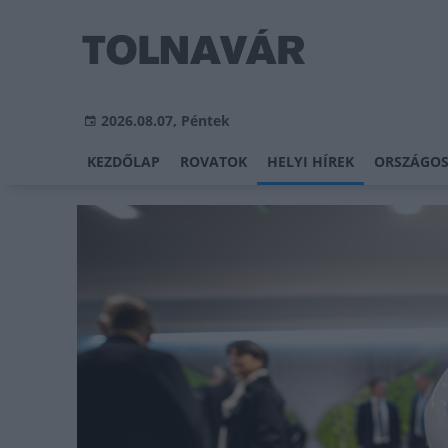
2026.08.07, Péntek
KEZDŐLAP
ROVATOK
HELYI HÍREK
ORSZÁGOS