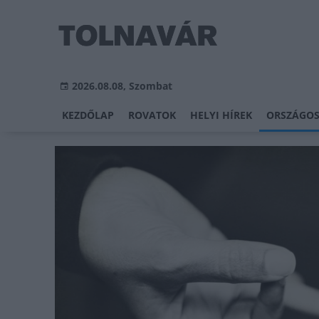
2026.08.08, Szombat
KEZDŐLAP
ROVATOK
HELYI HÍREK
ORSZÁGOS