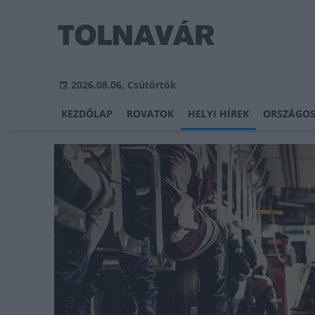
2026.08.06, Csütörtök
KEZDŐLAP
ROVATOK
HELYI HÍREK
ORSZÁGOS