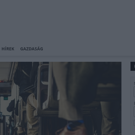
 HÍREK
GAZDASÁG