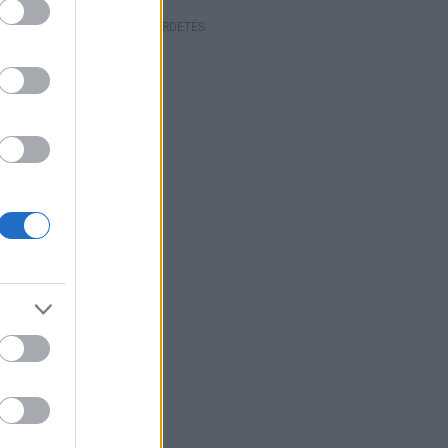
HIRDETÉS