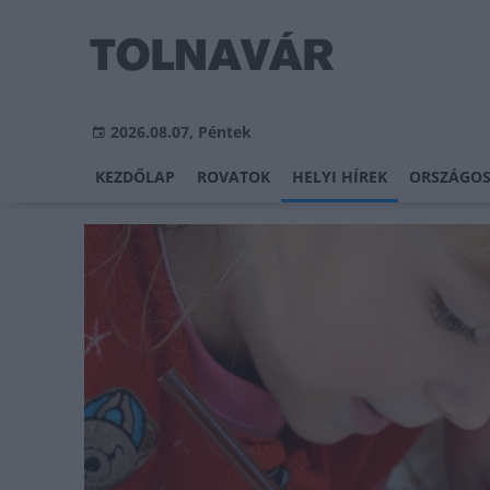
2026.08.07, Péntek
KEZDŐLAP
ROVATOK
HELYI HÍREK
ORSZÁGOS