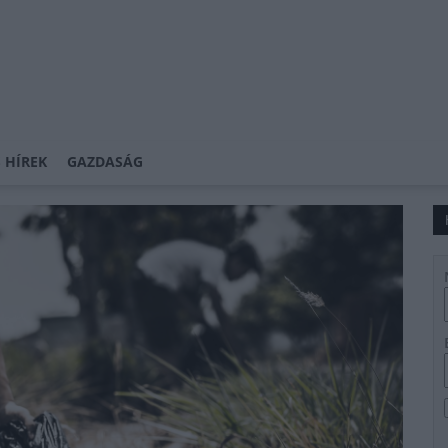
 HÍREK
GAZDASÁG