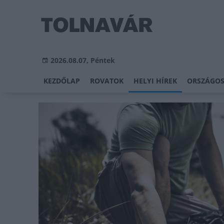
2026.08.07, Péntek
KEZDŐLAP
ROVATOK
HELYI HÍREK
ORSZÁGOS