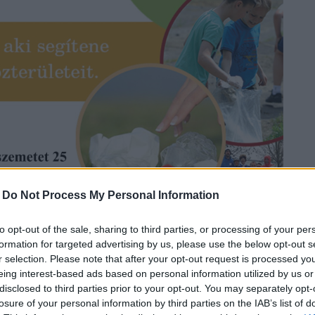
-
Do Not Process My Personal Information
to opt-out of the sale, sharing to third parties, or processing of your per
formation for targeted advertising by us, please use the below opt-out s
r selection. Please note that after your opt-out request is processed y
eing interest-based ads based on personal information utilized by us or
disclosed to third parties prior to your opt-out. You may separately opt-
losure of your personal information by third parties on the IAB’s list of