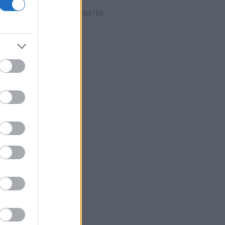
HIRDETÉS