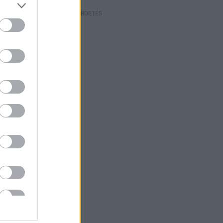
HIRDETÉS