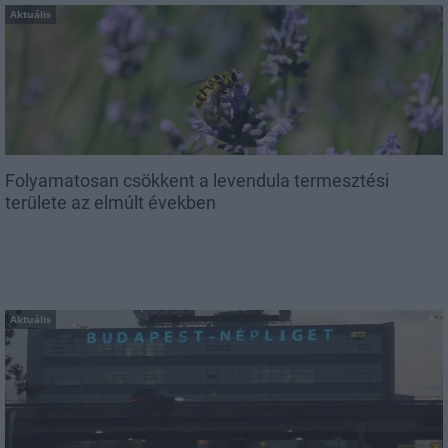
Aktuális
Folyamatosan csökkent a levendula termesztési
területe az elmúlt években
Aktuális