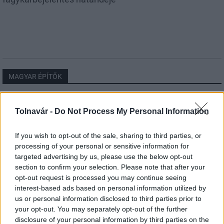
MAGYAR ÉPÍTŐK
Aktuális
Tolnavár -
Do Not Process My Personal Information
If you wish to opt-out of the sale, sharing to third parties, or
processing of your personal or sensitive information for
targeted advertising by us, please use the below opt-out
section to confirm your selection. Please note that after your
opt-out request is processed you may continue seeing
interest-based ads based on personal information utilized by
us or personal information disclosed to third parties prior to
your opt-out. You may separately opt-out of the further
disclosure of your personal information by third parties on the