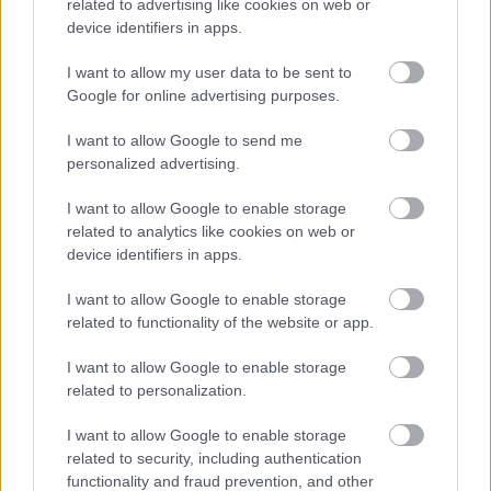
related to advertising like cookies on web or
csökken a riasztás
device identifiers in apps.
I want to allow my user data to be sent to
Google for online advertising purposes.
I want to allow Google to send me
Helyi hírek
personalized advertising.
I want to allow Google to enable storage
related to analytics like cookies on web or
device identifiers in apps.
I want to allow Google to enable storage
A hőségben is védik a növényzetet Pakson
related to functionality of the website or app.
I want to allow Google to enable storage
related to personalization.
I want to allow Google to enable storage
related to security, including authentication
functionality and fraud prevention, and other