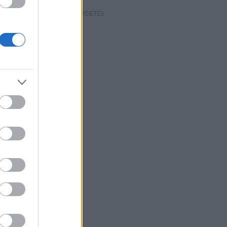
HIRDETÉS