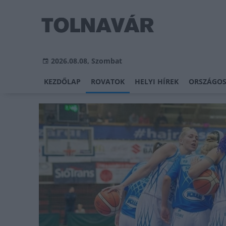
2026.08.08, Szombat
KEZDŐLAP
ROVATOK
HELYI HÍREK
ORSZÁGOS