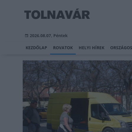
2026.08.07, Péntek
KEZDŐLAP
ROVATOK
HELYI HÍREK
ORSZÁGOS