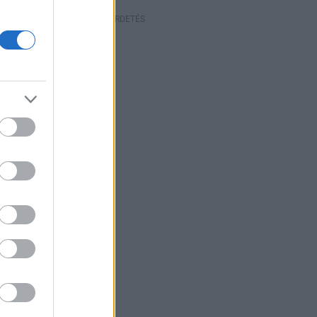
HIRDETÉS