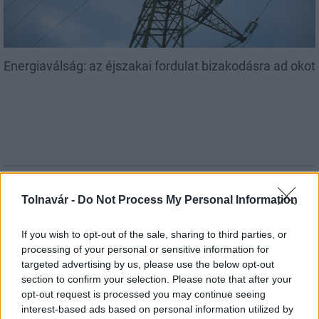
Energiaválság: az éjszakai fordulat bizakodásra ad okot
MAGYAR ÉPÍTŐK
Tolnavár -
Do Not Process My Personal Information
Aktuális
If you wish to opt-out of the sale, sharing to third parties, or
processing of your personal or sensitive information for
targeted advertising by us, please use the below opt-out
section to confirm your selection. Please note that after your
opt-out request is processed you may continue seeing
interest-based ads based on personal information utilized by