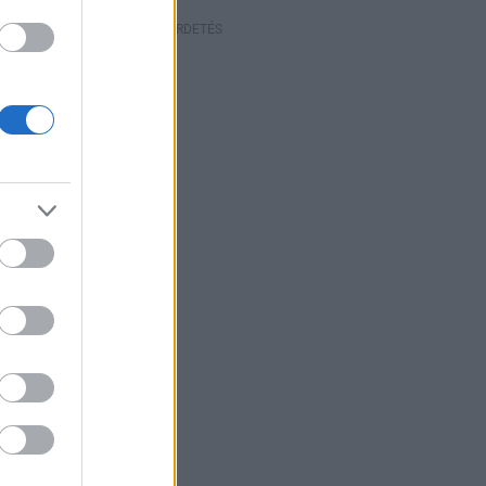
HIRDETÉS