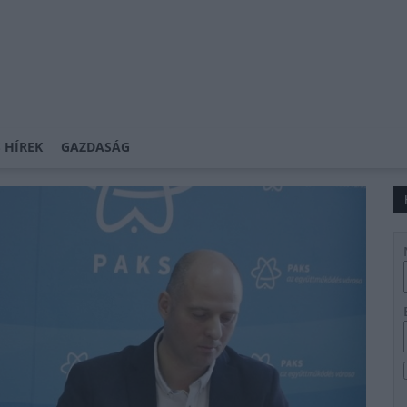
 HÍREK
GAZDASÁG