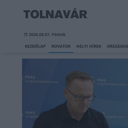
2026.08.07, Péntek
KEZDŐLAP
ROVATOK
HELYI HÍREK
ORSZÁGOS