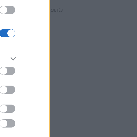
HIRDETÉS