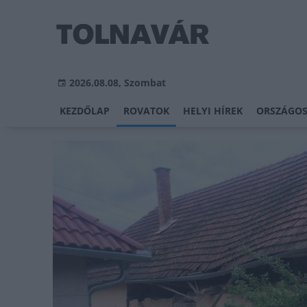
2026.08.08, Szombat
KEZDŐLAP
ROVATOK
HELYI HÍREK
ORSZÁGOS