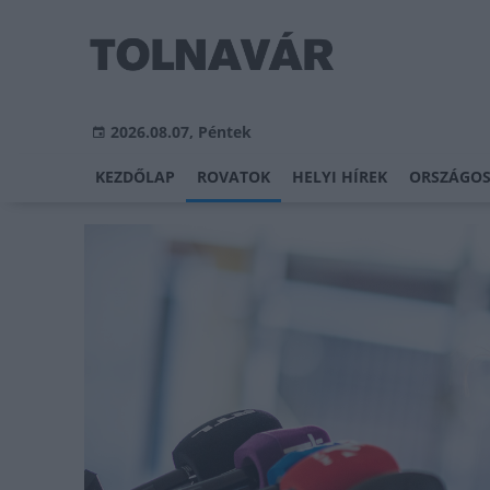
2026.08.07, Péntek
KEZDŐLAP
ROVATOK
HELYI HÍREK
ORSZÁGOS