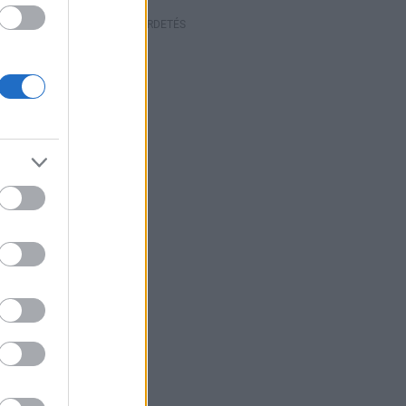
HIRDETÉS