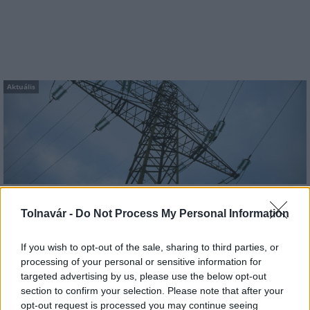
Aktuális
Energiaválság: az éjszakai fordulat bizakodásra ad okot
Tolnavár -
Do Not Process My Personal Information
If you wish to opt-out of the sale, sharing to third parties, or
processing of your personal or sensitive information for
targeted advertising by us, please use the below opt-out
section to confirm your selection. Please note that after your
Aktuális
opt-out request is processed you may continue seeing