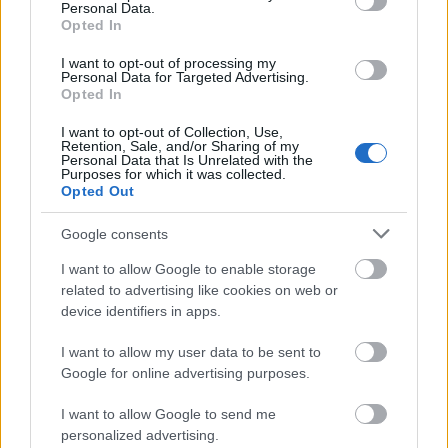
Personal Data.
Opted In
I want to opt-out of processing my
Personal Data for Targeted Advertising.
Opted In
I want to opt-out of Collection, Use,
Retention, Sale, and/or Sharing of my
MAGYAR ÉPÍTŐK
Personal Data that Is Unrelated with the
Purposes for which it was collected.
Opted Out
Útépítés
Google consents
I want to allow Google to enable storage
related to advertising like cookies on web or
device identifiers in apps.
I want to allow my user data to be sent to
Google for online advertising purposes.
I want to allow Google to send me
personalized advertising.