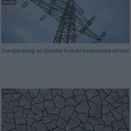
Aktuális
Energiaválság: az éjszakai fordulat bizakodásra ad okot
Aktuális