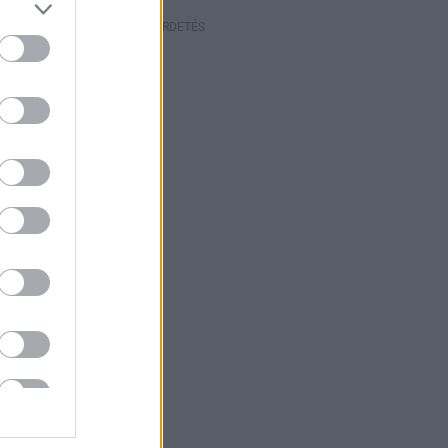
HIRDETÉS