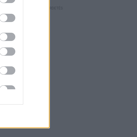
HIRDETÉS