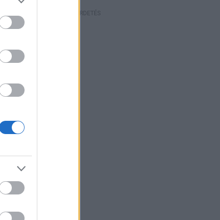
HIRDETÉS