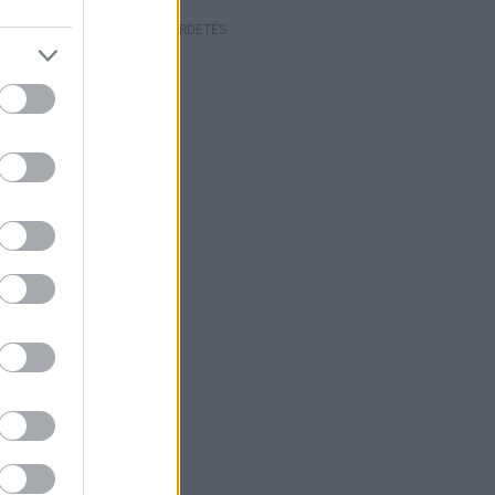
HIRDETÉS