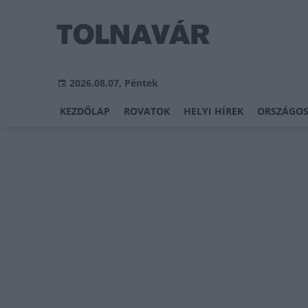
2026.08.07, Péntek
KEZDŐLAP
ROVATOK
HELYI HÍREK
ORSZÁGOS