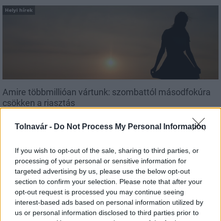
Helyi hírek
Amire többmillióan vártunk: szombattól másodfokúra
csökken a riasztás
Tolnavár -
Do Not Process My Personal Information
If you wish to opt-out of the sale, sharing to third parties, or
processing of your personal or sensitive information for
Helyi hírek
targeted advertising by us, please use the below opt-out
section to confirm your selection. Please note that after your
opt-out request is processed you may continue seeing
interest-based ads based on personal information utilized by
us or personal information disclosed to third parties prior to