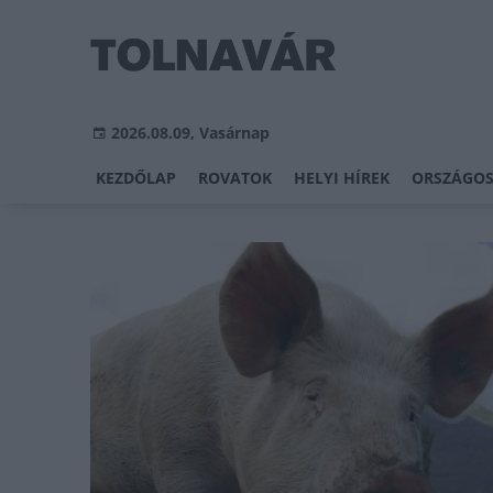
2026.08.09, Vasárnap
KEZDŐLAP
ROVATOK
HELYI HÍREK
ORSZÁGOS