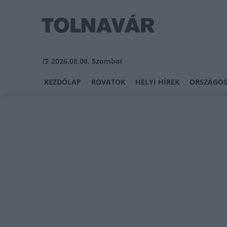
2026.08.08, Szombat
KEZDŐLAP
ROVATOK
HELYI HÍREK
ORSZÁGOS