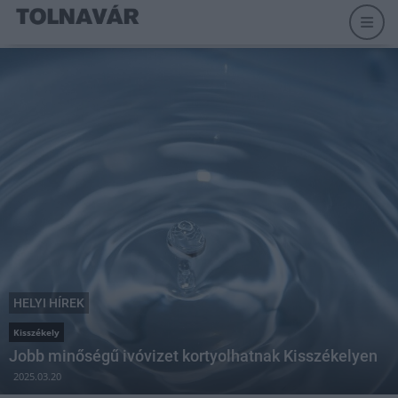
HELYI HÍREK
Kisszékely
Jobb minőségű ivóvizet kortyolhatnak Kisszékelyen
2025.03.20