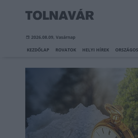
2026.08.09, Vasárnap
KEZDŐLAP
ROVATOK
HELYI HÍREK
ORSZÁGOS