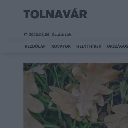
2026.08.06, Csütörtök
KEZDŐLAP
ROVATOK
HELYI HÍREK
ORSZÁGOS