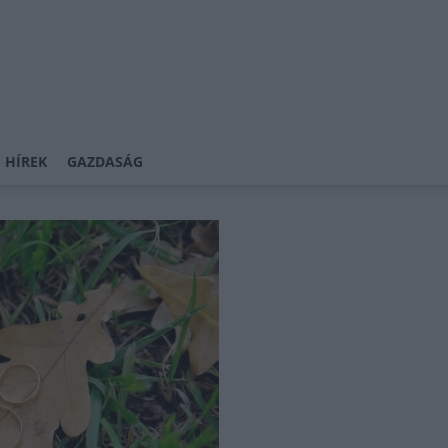
 HÍREK
GAZDASÁG