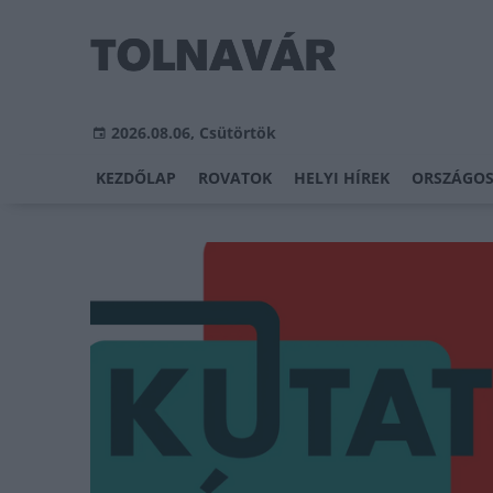
2026.08.06, Csütörtök
KEZDŐLAP
ROVATOK
HELYI HÍREK
ORSZÁGOS