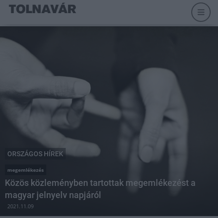
ORSZÁGOS HÍREK
megemlékezés
Közös közleményben tartottak megemlékezést a
magyar jelnyelv napjáról
2021.11.09