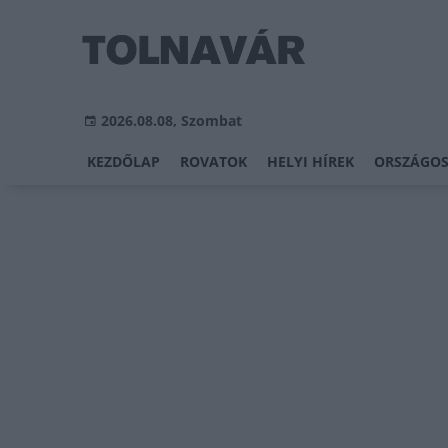
2026.08.08, Szombat
KEZDŐLAP
ROVATOK
HELYI HÍREK
ORSZÁGOS