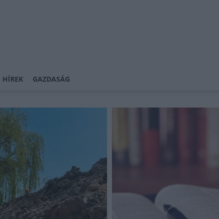
 HÍREK
GAZDASÁG