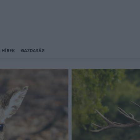
 HÍREK
GAZDASÁG