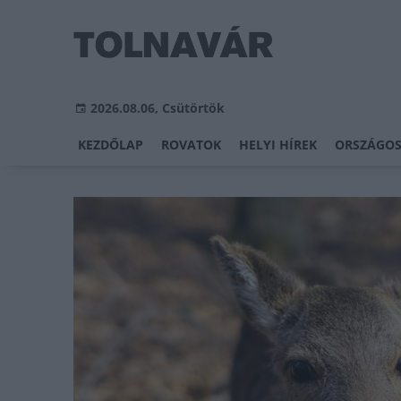
2026.08.06, Csütörtök
KEZDŐLAP
ROVATOK
HELYI HÍREK
ORSZÁGOS