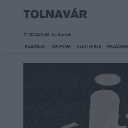
2026.08.06, Csütörtök
KEZDŐLAP
ROVATOK
HELYI HÍREK
ORSZÁGOS