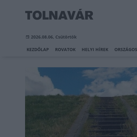
2026.08.06, Csütörtök
KEZDŐLAP
ROVATOK
HELYI HÍREK
ORSZÁGOS