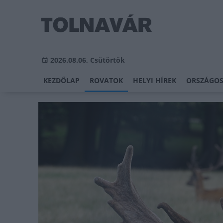
2026.08.06, Csütörtök
KEZDŐLAP
ROVATOK
HELYI HÍREK
ORSZÁGOS