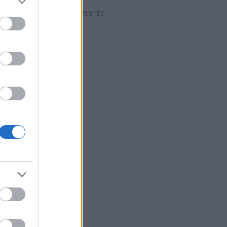
HIRDETÉS