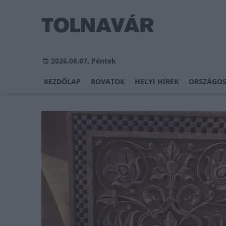
2026.08.07, Péntek
KEZDŐLAP
ROVATOK
HELYI HÍREK
ORSZÁGOS