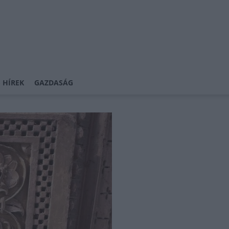
 HÍREK
GAZDASÁG