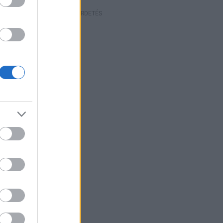
HIRDETÉS