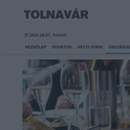
2026.08.07, Péntek
KEZDŐLAP
ROVATOK
HELYI HÍREK
ORSZÁGOS