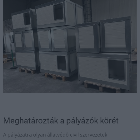
Meghatározták a pályázók körét
A pályázatra olyan állatvédő civil szervezetek