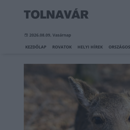
2026.08.09, Vasárnap
KEZDŐLAP
ROVATOK
HELYI HÍREK
ORSZÁGOS