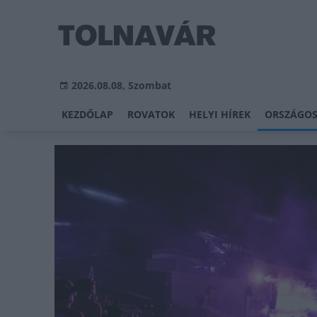
2026.08.08, Szombat
KEZDŐLAP
ROVATOK
HELYI HÍREK
ORSZÁGOS