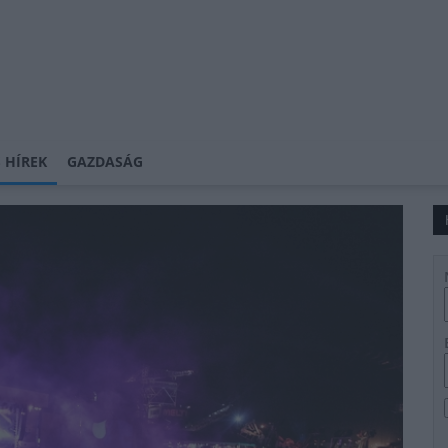
 HÍREK
GAZDASÁG