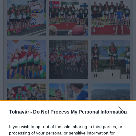
Tolnavár -
Do Not Process My Personal Information
If you wish to opt-out of the sale, sharing to third parties, or
processing of your personal or sensitive information for