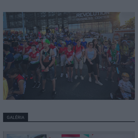
GALÉRIA