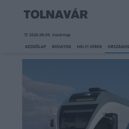
2026.08.09, Vasárnap
KEZDŐLAP
ROVATOK
HELYI HÍREK
ORSZÁGOS