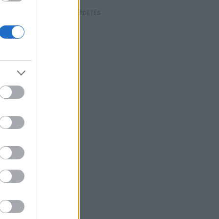
HIRDETÉS