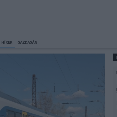
 HÍREK
GAZDASÁG