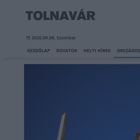
2026.08.08, Szombat
KEZDŐLAP
ROVATOK
HELYI HÍREK
ORSZÁGOS