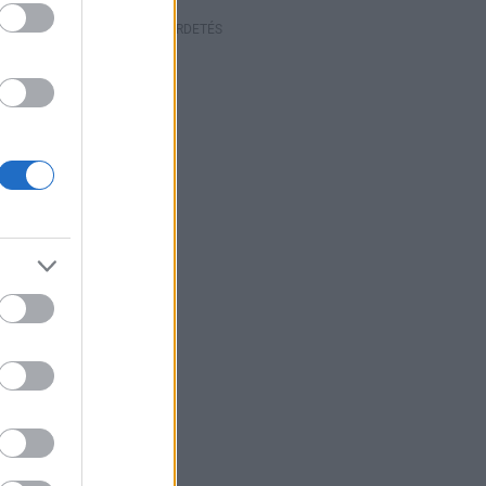
HIRDETÉS