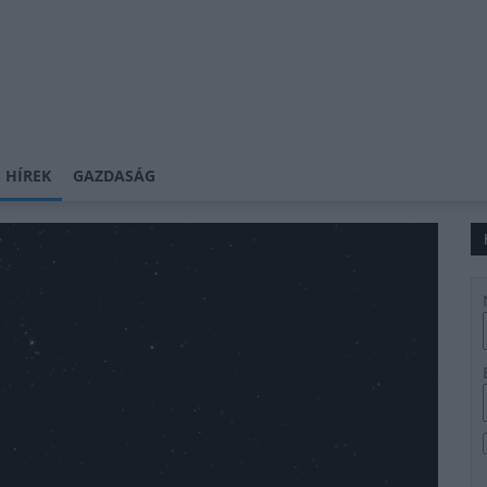
 HÍREK
GAZDASÁG