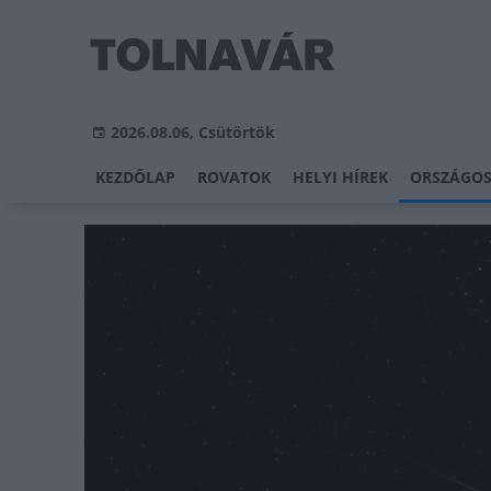
2026.08.06, Csütörtök
KEZDŐLAP
ROVATOK
HELYI HÍREK
ORSZÁGOS