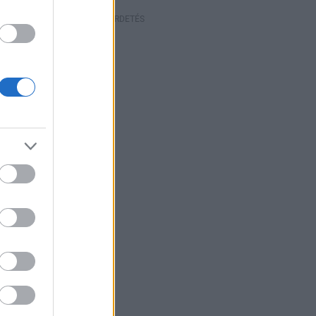
HIRDETÉS