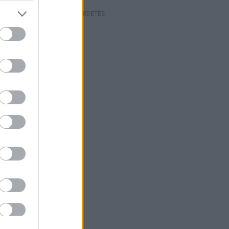
HIRDETÉS